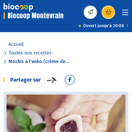
Biocoop Montevrain
(s’ouvre dans une nou
Ouvert jusqu'à 20:00
Accueil
Toutes nos recettes
Mochis à l'anko (crème de...
Partager sur