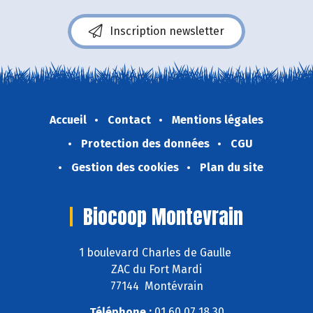
Inscription newsletter
Accueil
Contact
Mentions légales
Protection des données
CGU
Gestion des cookies
Plan du site
Biocoop Montevrain
1 boulevard Charles de Gaulle
ZAC du Fort Mardi
77144 Montévrain
Téléphone :
01 60 07 18 30