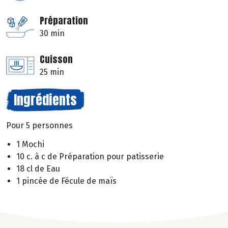
Préparation
30 min
Cuisson
25 min
Ingrédients
Pour 5 personnes
1 Mochi
10 c. à c de Préparation pour patisserie
18 cl de Eau
1 pincée de Fécule de maïs