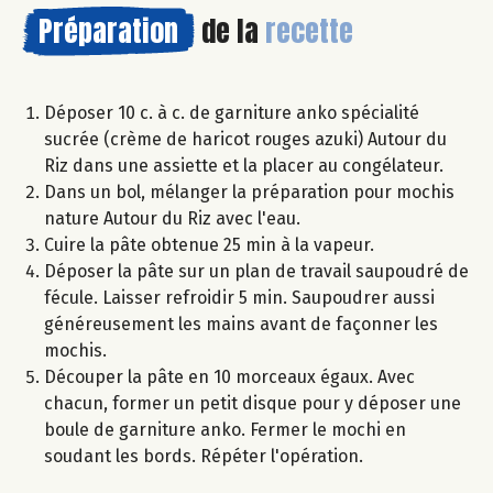
Préparation
de la
recette
Déposer 10 c. à c. de garniture anko spécialité
sucrée (crème de haricot rouges azuki) Autour du
Riz dans une assiette et la placer au congélateur.
Dans un bol, mélanger la préparation pour mochis
nature Autour du Riz avec l'eau.
Cuire la pâte obtenue 25 min à la vapeur.
Déposer la pâte sur un plan de travail saupoudré de
fécule. Laisser refroidir 5 min. Saupoudrer aussi
généreusement les mains avant de façonner les
mochis.
Découper la pâte en 10 morceaux égaux. Avec
chacun, former un petit disque pour y déposer une
boule de garniture anko. Fermer le mochi en
soudant les bords. Répéter l'opération.