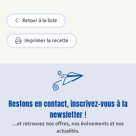
Retour à la liste
Imprimer la recette
Restons en contact, inscrivez-vous à la
newsletter !
....et retrouvez nos offres, nos événements et nos
actualités.