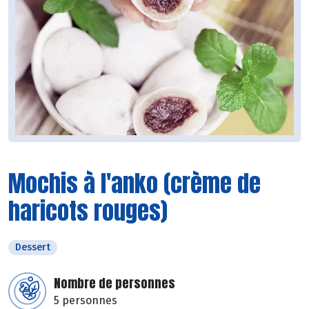
Mochis à l'anko (crème de
haricots rouges)
Dessert
Nombre de personnes
5 personnes