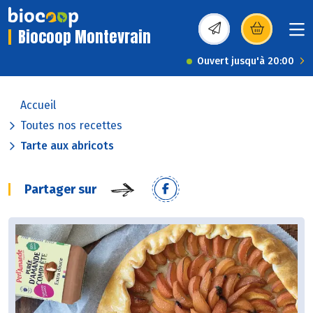
Biocoop Montevrain
(s’ouvre dans une nou
Ouvert jusqu'à 20:00
Accueil
Toutes nos recettes
Tarte aux abricots
Partager sur