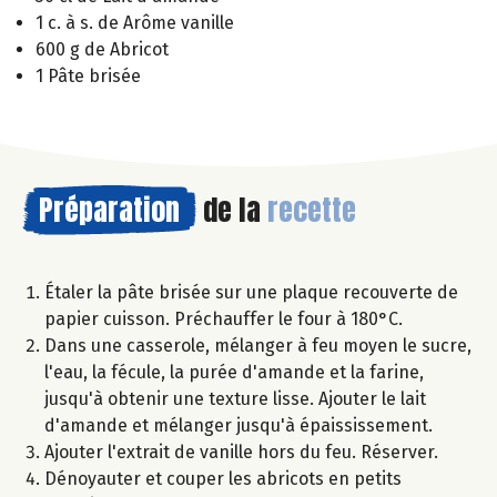
1 c. à s. de Arôme vanille
600 g de Abricot
1 Pâte brisée
Préparation
de la
recette
Étaler la pâte brisée sur une plaque recouverte de
papier cuisson. Préchauffer le four à 180°C.
Dans une casserole, mélanger à feu moyen le sucre,
l'eau, la fécule, la purée d'amande et la farine,
jusqu'à obtenir une texture lisse. Ajouter le lait
d'amande et mélanger jusqu'à épaississement.
Ajouter l'extrait de vanille hors du feu. Réserver.
Dénoyauter et couper les abricots en petits