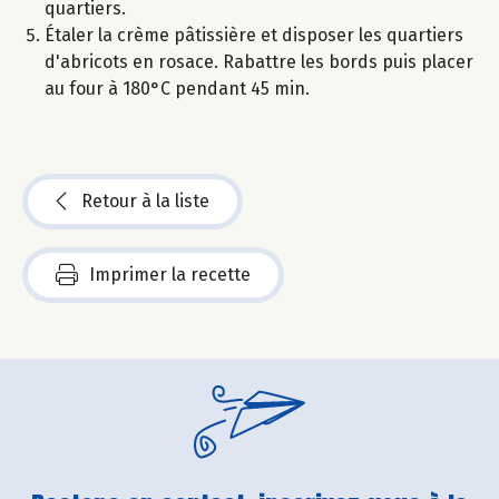
quartiers.
Étaler la crème pâtissière et disposer les quartiers
d'abricots en rosace. Rabattre les bords puis placer
au four à 180°C pendant 45 min.
Retour à la liste
Imprimer la recette