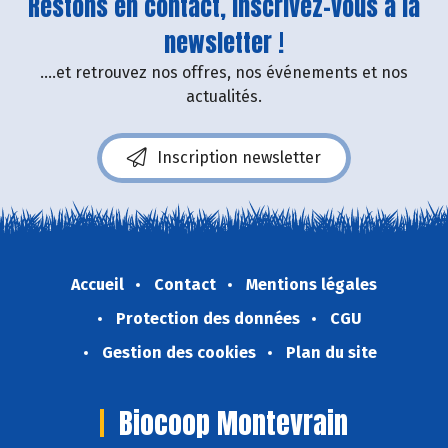
Restons en contact, inscrivez-vous à la
newsletter !
....et retrouvez nos offres, nos événements et nos
actualités.
Inscription newsletter
Accueil
Contact
Mentions légales
Protection des données
CGU
Gestion des cookies
Plan du site
Biocoop Montevrain