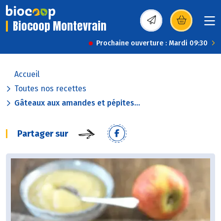
Biocoop Montevrain
(s’ouvre dans une nou
Prochaine ouverture : Mardi 09:30
Accueil
Toutes nos recettes
Gâteaux aux amandes et pépites...
Partager sur