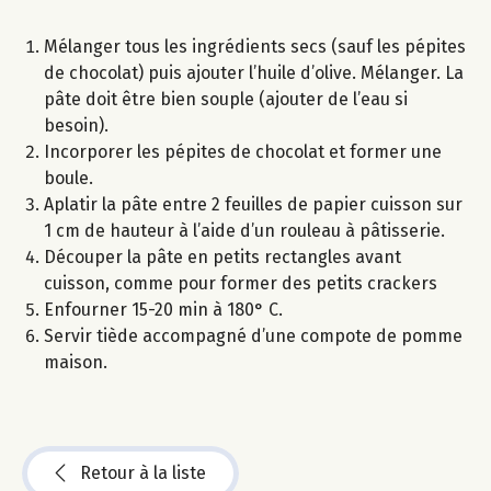
Mélanger tous les ingrédients secs (sauf les pépites
de chocolat) puis ajouter l’huile d’olive. Mélanger. La
pâte doit être bien souple (ajouter de l’eau si
besoin).
Incorporer les pépites de chocolat et former une
boule.
Aplatir la pâte entre 2 feuilles de papier cuisson sur
1 cm de hauteur à l’aide d’un rouleau à pâtisserie.
Découper la pâte en petits rectangles avant
cuisson, comme pour former des petits crackers
Enfourner 15-20 min à 180° C.
Servir tiède accompagné d’une compote de pomme
maison.
Retour à la liste