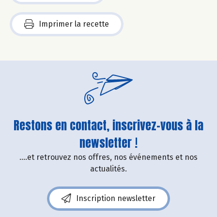
Imprimer la recette
Restons en contact, inscrivez-vous à la
newsletter !
....et retrouvez nos offres, nos événements et nos
actualités.
Inscription newsletter