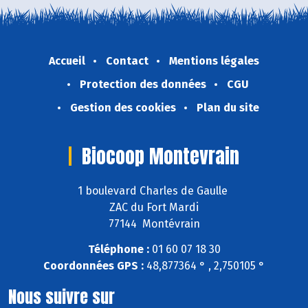
Accueil
Contact
Mentions légales
Protection des données
CGU
Gestion des cookies
Plan du site
Biocoop Montevrain
1 boulevard Charles de Gaulle
ZAC du Fort Mardi
77144 Montévrain
Téléphone :
01 60 07 18 30
Coordonnées GPS :
48,877364 ° , 2,750105 °
Nous suivre sur