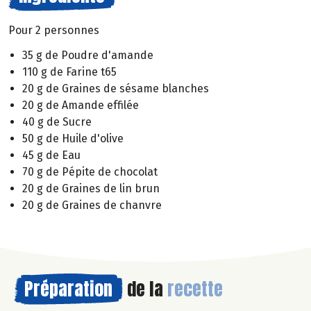
Pour 2 personnes
35 g de Poudre d'amande
110 g de Farine t65
20 g de Graines de sésame blanches
20 g de Amande effilée
40 g de Sucre
50 g de Huile d'olive
45 g de Eau
70 g de Pépite de chocolat
20 g de Graines de lin brun
20 g de Graines de chanvre
Préparation
de la
recette