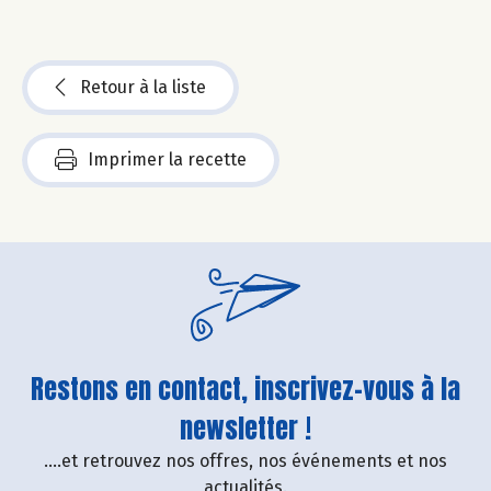
Retour à la liste
Imprimer la recette
Restons en contact, inscrivez-vous à la
newsletter !
....et retrouvez nos offres, nos événements et nos
actualités.