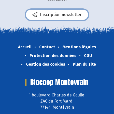
Inscription newsletter
Accueil
Contact
Mentions légales
Protection des données
CGU
Gestion des cookies
Plan du site
Biocoop Montevrain
1 boulevard Charles de Gaulle
ZAC du Fort Mardi
77144 Montévrain