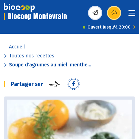
Biocoop Montevrain
(s’ouvre dans une nou
Ouvert jusqu'à 20:00
Accueil
Toutes nos recettes
Soupe d’agrumes au miel, menthe...
Partager sur