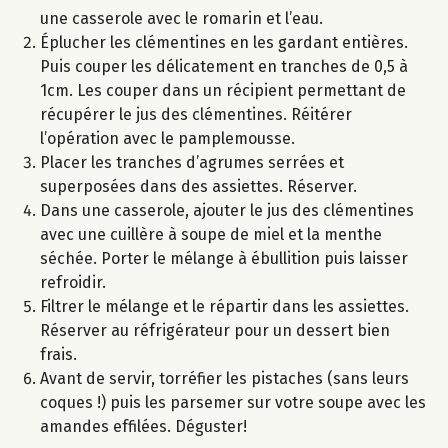
une casserole avec le romarin et l’eau.
Éplucher les clémentines en les gardant entières.
Puis couper les délicatement en tranches de 0,5 à
1cm. Les couper dans un récipient permettant de
récupérer le jus des clémentines. Réitérer
l’opération avec le pamplemousse.
Placer les tranches d’agrumes serrées et
superposées dans des assiettes. Réserver.
Dans une casserole, ajouter le jus des clémentines
avec une cuillère à soupe de miel et la menthe
séchée. Porter le mélange à ébullition puis laisser
refroidir.
Filtrer le mélange et le répartir dans les assiettes.
Réserver au réfrigérateur pour un dessert bien
frais.
Avant de servir, torréfier les pistaches (sans leurs
coques !) puis les parsemer sur votre soupe avec les
amandes effilées. Déguster!