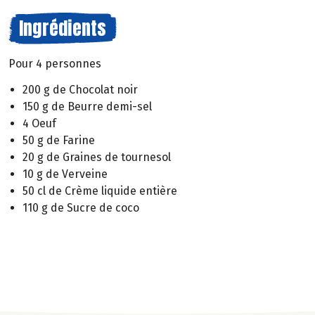
Ingrédients
Pour 4 personnes
200 g de Chocolat noir
150 g de Beurre demi-sel
4 Oeuf
50 g de Farine
20 g de Graines de tournesol
10 g de Verveine
50 cl de Crème liquide entière
110 g de Sucre de coco