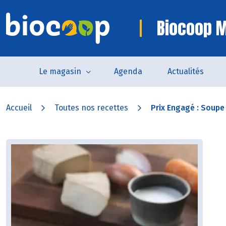
Biocoop M
Le magasin
Agenda
Actualités
Accueil
Toutes nos recettes
Prix Engagé : Soupe 