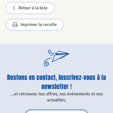
Retour à la liste
Imprimer la recette
Restons en contact, inscrivez-vous à la
newsletter !
....et retrouvez nos offres, nos événements et nos
actualités.