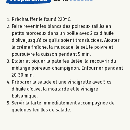
Préchauffer le four à 220°C.
Faire revenir les blancs des poireaux taillés en
petits morceaux dans un poêle avec 2 cs d’huile
d’olive jusqu’à ce qu’ils soient translucides. Ajouter
la crème fraîche, la muscade, le sel, le poivre et
poursuivre la cuisson pendant 5 min.
Etaler et piquer la pâte feuilletée, la recouvrir du
mélange poireaux-champignon. Enfourner pendant
20-30 min.
Préparer la salade et une vinaigrette avec 5 cs
d’huile d’olive, la moutarde et le vinaigre
balsamique.
Servir la tarte immédiatement accompagnée de
quelques feuilles de salade.