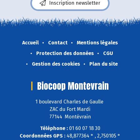
Inscription newsletter
Accueil
Contact
Mentions légales
Protection des données
CGU
Gestion des cookies
Plan du site
Biocoop Montevrain
1 boulevard Charles de Gaulle
ZAC du Fort Mardi
77144 Montévrain
Téléphone :
01 60 07 18 30
Coordonnées GPS :
48,877364 ° , 2,750105 °