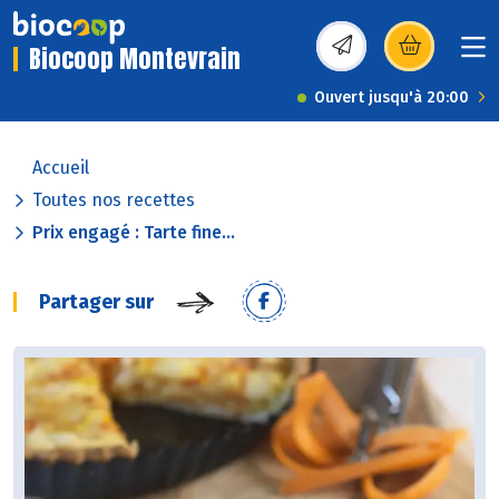
Biocoop Montevrain
(s’ouvre dans une nou
Ouvert jusqu'à 20:00
Accueil
Toutes nos recettes
Prix engagé : Tarte fine...
Partager sur