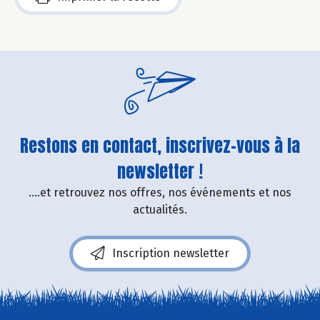
Restons en contact, inscrivez-vous à la
newsletter !
....et retrouvez nos offres, nos événements et nos
actualités.
Inscription newsletter