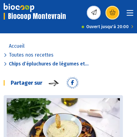
Biocoop Montevrain
(s’ouvre dans une nou
Ouvert jusqu'à 20:00
Accueil
Toutes nos recettes
Chips d’épluchures de légumes et...
Partager sur