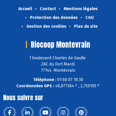
Accueil
Contact
Mentions légales
Protection des données
CGU
Gestion des cookies
Plan du site
Biocoop Montevrain
1 boulevard Charles de Gaulle
ZAC du Fort Mardi
77144 Montévrain
Téléphone :
01 60 07 18 30
Coordonnées GPS :
48,877364 ° , 2,750105 °
Nous suivre sur