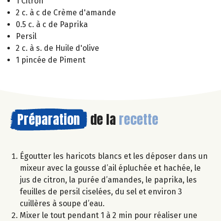
1 Citron
2 c. à c de Crème d'amande
0.5 c. à c de Paprika
Persil
2 c. à s. de Huile d'olive
1 pincée de Piment
Préparation
de la
recette
Égoutter les haricots blancs et les déposer dans un
mixeur avec la gousse d’ail épluchée et hachée, le
jus de citron, la purée d’amandes, le paprika, les
feuilles de persil ciselées, du sel et environ 3
cuillères à soupe d’eau.
Mixer le tout pendant 1 à 2 min pour réaliser une