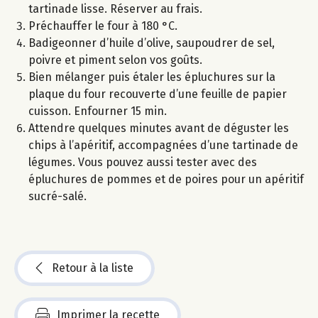
tartinade lisse. Réserver au frais.
Préchauffer le four à 180 °C.
Badigeonner d’huile d’olive, saupoudrer de sel,
poivre et piment selon vos goûts.
Bien mélanger puis étaler les épluchures sur la
plaque du four recouverte d’une feuille de papier
cuisson. Enfourner 15 min.
Attendre quelques minutes avant de déguster les
chips à l’apéritif, accompagnées d’une tartinade de
légumes. Vous pouvez aussi tester avec des
épluchures de pommes et de poires pour un apéritif
sucré-salé.
Retour à la liste
Imprimer la recette