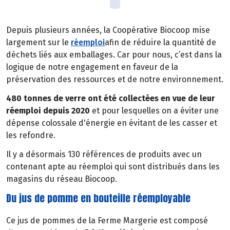
Depuis plusieurs années, la Coopérative Biocoop mise
largement sur le
réemploi
afin de réduire la quantité de
déchets liés aux emballages. Car pour nous, c’est dans la
logique de notre engagement en faveur de la
préservation des ressources et de notre environnement.
480 tonnes de verre ont été collectées en vue de leur
réemploi depuis 2020
et pour lesquelles on a éviter une
dépense colossale d'énergie en évitant de les casser et
les refondre.
Il y a désormais 130 références de produits avec un
contenant apte au réemploi qui sont distribués dans les
magasins du réseau Biocoop.
Du jus de pomme en bouteille réemployable
Ce jus de pommes de la Ferme Margerie est composé