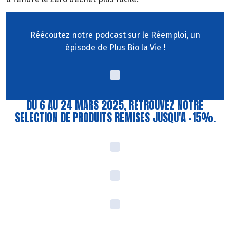
Réécoutez notre podcast sur le Réemploi, un
épisode de Plus Bio la Vie !
DU 6 AU 24 MARS 2025, RETROUVEZ NOTRE
SELECTION DE PRODUITS REMISES JUSQU'A -15%.