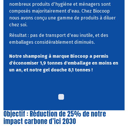
nombreux produits d'hygiène et ménagers sont
composés majoritairement d'eau. Chez Biocoop
nous avons conçu une gamme de produits à diluer
chez soi.
Résultat : pas de transport d'eau inutile, et des
emballages considérablement diminués.
Notre shampoing à marque Biocoop a permis
d'économiser 1,9 tonnes d'emballage en moins en
un an, et notre gel douche 8,1 tonnes !
Objectif : Réduction de 25% de notre
impact carbone d’ici 2030