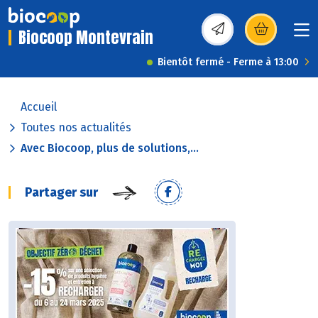
Biocoop Montevrain
(s’ouvre dans une nou
Bientôt fermé - Ferme à 13:00
Accueil
Toutes nos actualités
Avec Biocoop, plus de solutions,...
Partager sur