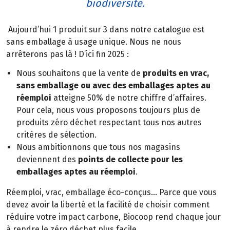
biodiversité.
Aujourd’hui 1 produit sur 3 dans notre catalogue est
sans emballage à usage unique. Nous ne nous
arrêterons pas là ! D’ici fin 2025 :
Nous souhaitons que la vente de
produits en vrac,
sans emballage ou avec des emballages aptes au
réemploi
atteigne 50% de notre chiffre d’affaires.
Pour cela, nous vous proposons toujours plus de
produits zéro déchet respectant tous nos autres
critères de sélection.
Nous ambitionnons que tous nos magasins
deviennent des
points de collecte pour les
emballages aptes au réemploi
.
Réemploi, vrac, emballage éco-conçus… Parce que vous
devez avoir la liberté et la facilité de choisir comment
réduire votre impact carbone, Biocoop rend chaque jour
à rendre le zéro déchet plus facile.