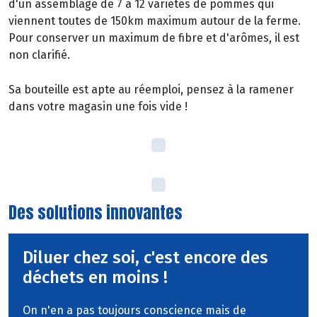
d'un assemblage de 7 à 12 variétés de pommes qui
viennent toutes de 150km maximum autour de la ferme.
Pour conserver un maximum de fibre et d'arômes, il est
non clarifié.
Sa bouteille est apte au réemploi, pensez à la ramener
dans votre magasin une fois vide !
Des solutions innovantes
Diluer chez soi, c'est encore des
déchets en moins !
On n'en a pas toujours conscience mais de