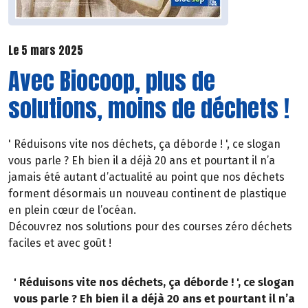
Le 5 mars 2025
Avec Biocoop, plus de
solutions, moins de déchets !
' Réduisons vite nos déchets, ça déborde ! ', ce slogan
vous parle ? Eh bien il a déjà 20 ans et pourtant il n’a
jamais été autant d’actualité au point que nos déchets
forment désormais un nouveau continent de plastique
en plein cœur de l’océan.
Découvrez nos solutions pour des courses zéro déchets
faciles et avec goût !
' Réduisons vite nos déchets, ça déborde ! ', ce slogan
vous parle ? Eh bien il a déjà 20 ans et pourtant il n’a