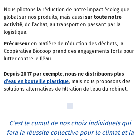
Nous pilotons la réduction de notre impact écologique
global sur nos produits, mais aussi
sur toute notre
activité
, de l’achat, au transport en passant par la
logistique.
Précurseur
en matière de réduction des déchets, la
Coopérative Biocoop prend des engagements forts pour
lutter contre le fléau.
Depuis 2017 par exemple, nous ne distribuons plus
d’eau en bouteille plastique
, mais nous proposons des
solutions alternatives de filtration de l’eau du robinet.
C’est le cumul de nos choix individuels qui
fera la réussite collective pour le climat et la