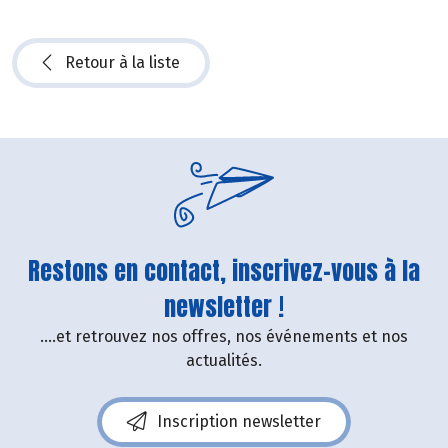
Retour à la liste
Restons en contact, inscrivez-vous à la
newsletter !
....et retrouvez nos offres, nos événements et nos
actualités.
Inscription newsletter