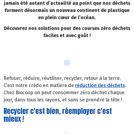
jamais été autant d’actualité au point que nos déchets
forment désormais un nouveau continent de plastique
en plein cœur de l’océan.
Découvrez nos solutions pour des courses zéro déchets
faciles et avec goût !
Refuser, réduire, réutiliser, recycler, retour à la terre.
C’est notre crédo en matière de
réduction des déchets
.
Chez Biocoop on peut consommer zéro déchet chaque
jour, dans tous les rayons, et sans se prendre la tête !
Recycler c'est bien, réemployer c'est
mieux !