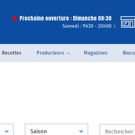
Prochaine ouverture : Dimanche 09:30
Samedi : 9h30 - 20h00
Recettes
Producteurs
Magazines
Bioc