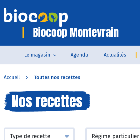
Biocoop Montevrain
Le magasin
Agenda
Actualités
Accueil
Toutes nos recettes
Nos recettes