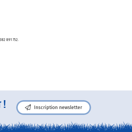
382 891 752.
 !
Inscription newsletter