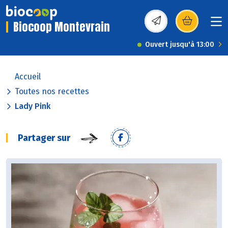
Biocoop Montevrain
(s’ouvre dans une nou
Ouvert jusqu'à 13:00
Accueil
Toutes nos recettes
Lady Pink
Partager sur