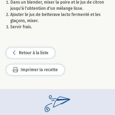
Dans un blender, mixer la poire et le jus de citron
jusqu'à l'obtention d'un mélange lisse.
Ajouter le jus de betterave lacto fermenté et les
glaçons, mixer.
Servir frais.
Retour à la liste
Imprimer la recette