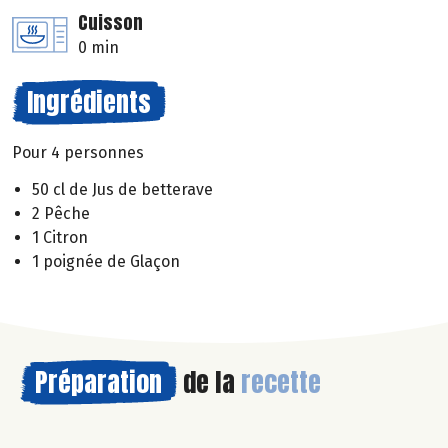
Cuisson
0 min
Ingrédients
Pour 4 personnes
50 cl de Jus de betterave
2 Pêche
1 Citron
1 poignée de Glaçon
Préparation
de la
recette