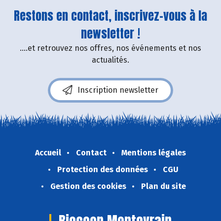
Restons en contact, inscrivez-vous à la
newsletter !
....et retrouvez nos offres, nos événements et nos
actualités.
Inscription newsletter
Accueil
Contact
Mentions légales
Protection des données
CGU
Gestion des cookies
Plan du site