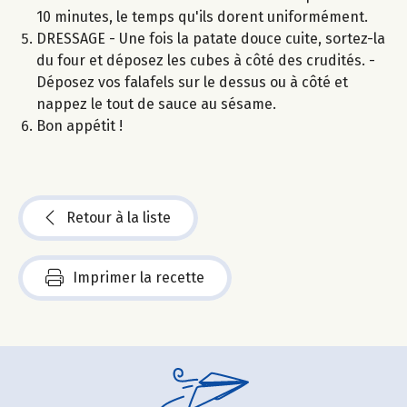
10 minutes, le temps qu'ils dorent uniformément.
DRESSAGE - Une fois la patate douce cuite, sortez-la
du four et déposez les cubes à côté des crudités. -
Déposez vos falafels sur le dessus ou à côté et
nappez le tout de sauce au sésame.
Bon appétit !
Retour à la liste
Imprimer la recette