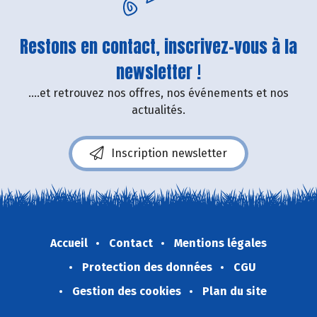
Restons en contact, inscrivez-vous à la
newsletter !
....et retrouvez nos offres, nos événements et nos
actualités.
Inscription newsletter
Accueil
Contact
Mentions légales
Protection des données
CGU
Gestion des cookies
Plan du site