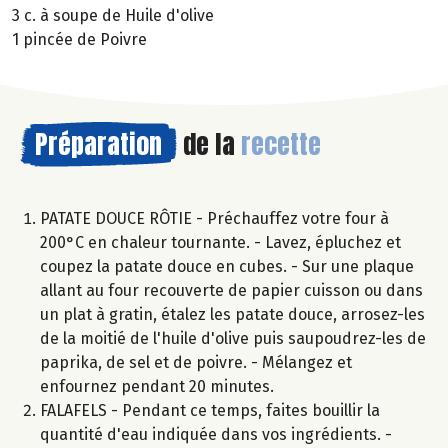
3 c. à soupe de Huile d'olive
1 pincée de Poivre
Préparation
de la
recette
PATATE DOUCE RÔTIE - Préchauffez votre four à
200°C en chaleur tournante. - Lavez, épluchez et
coupez la patate douce en cubes. - Sur une plaque
allant au four recouverte de papier cuisson ou dans
un plat à gratin, étalez les patate douce, arrosez-les
de la moitié de l'huile d'olive puis saupoudrez-les de
paprika, de sel et de poivre. - Mélangez et
enfournez pendant 20 minutes.
FALAFELS - Pendant ce temps, faites bouillir la
quantité d'eau indiquée dans vos ingrédients. -