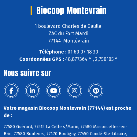
Biocoop Montevrain
1 boulevard Charles de Gaulle
ZAC du Fort Mardi
77144 Montévrain
Téléphone :
01 60 07 18 30
Coordonnées GPS :
48,877364 ° , 2,750105 °
Nous suivre sur
Votre magasin Biocoop Montevrain (77144) est proche
de :
77580 Guérard, 77515 La Celle s/Morin, 77580 Maisoncelles-en-
Brie, 77580 Bouleurs, 77470 Boutigny, 77450 Condé-Ste-Libiaire,