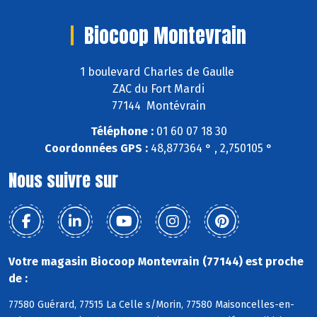
Biocoop Montevrain
1 boulevard Charles de Gaulle
ZAC du Fort Mardi
77144 Montévrain
Téléphone :
01 60 07 18 30
Coordonnées GPS :
48,877364 ° , 2,750105 °
Nous suivre sur
Votre magasin Biocoop Montevrain (77144) est proche
de :
77580 Guérard, 77515 La Celle s/Morin, 77580 Maisoncelles-en-