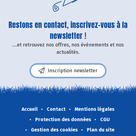
Restons en contact, inscrivez-vous à la
newsletter !
....et retrouvez nos offres, nos événements et nos
actualités.
Inscription newsletter
Accueil
Contact
Mentions légales
Protection des données
CGU
Gestion des cookies
Plan du site