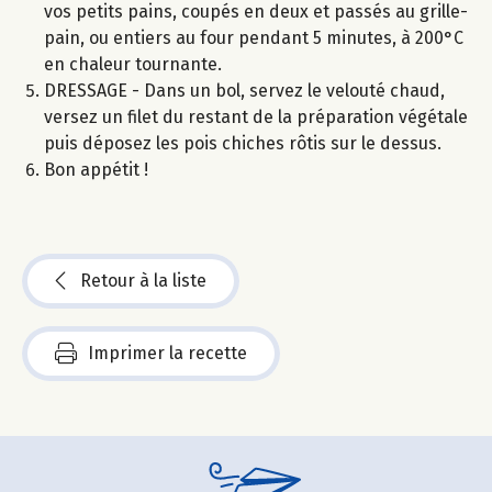
vos petits pains, coupés en deux et passés au grille-
pain, ou entiers au four pendant 5 minutes, à 200°C
en chaleur tournante.
DRESSAGE - Dans un bol, servez le velouté chaud,
versez un filet du restant de la préparation végétale
puis déposez les pois chiches rôtis sur le dessus.
Bon appétit !
Retour à la liste
Imprimer la recette