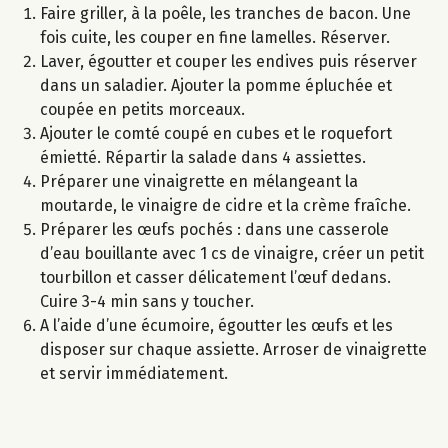
Faire griller, à la poêle, les tranches de bacon. Une
fois cuite, les couper en fine lamelles. Réserver.
Laver, égoutter et couper les endives puis réserver
dans un saladier. Ajouter la pomme épluchée et
coupée en petits morceaux.
Ajouter le comté coupé en cubes et le roquefort
émietté. Répartir la salade dans 4 assiettes.
Préparer une vinaigrette en mélangeant la
moutarde, le vinaigre de cidre et la crème fraîche.
Préparer les œufs pochés : dans une casserole
d’eau bouillante avec 1 cs de vinaigre, créer un petit
tourbillon et casser délicatement l’œuf dedans.
Cuire 3-4 min sans y toucher.
A l’aide d’une écumoire, égoutter les œufs et les
disposer sur chaque assiette. Arroser de vinaigrette
et servir immédiatement.