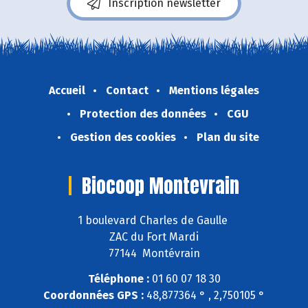
Inscription newsletter
Accueil
Contact
Mentions légales
Protection des données
CGU
Gestion des cookies
Plan du site
Biocoop Montevrain
1 boulevard Charles de Gaulle
ZAC du Fort Mardi
77144 Montévrain
Téléphone :
01 60 07 18 30
Coordonnées GPS :
48,877364 ° , 2,750105 °