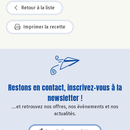
Retour à la liste
Imprimer la recette
Restons en contact, inscrivez-vous à la
newsletter !
....et retrouvez nos offres, nos événements et nos
actualités.