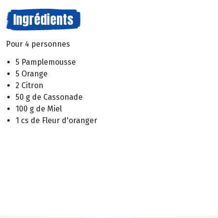
Ingrédients
Pour 4 personnes
5 Pamplemousse
5 Orange
2 Citron
50 g de Cassonade
100 g de Miel
1 cs de Fleur d'oranger