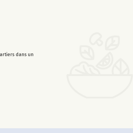
artiers dans un