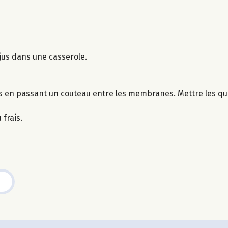
 jus dans une casserole.
rs en passant un couteau entre les membranes. Mettre les qu
 frais.