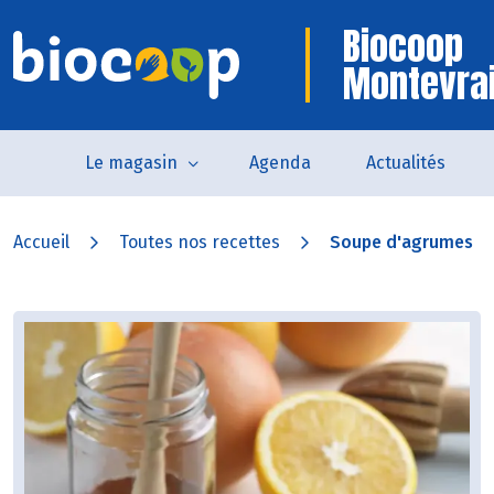
Biocoop
Montevra
Le magasin
Agenda
Actualités
Accueil
Toutes nos recettes
Soupe d'agrumes