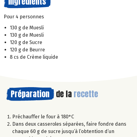
Ingrédients
Pour 4 personnes
130 g de Muesli
130 g de Muesli
120 g de Sucre
120 g de Beurre
8 cs de Crème liquide
Préparation
de la
recette
Préchauffer le four à 180°C
Dans deux casseroles séparées, faire fondre dans
chaque 60 g de sucre jusqu’à l’obtention d’un