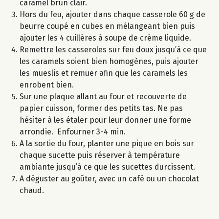
caramel brun clair.
Hors du feu, ajouter dans chaque casserole 60 g de
beurre coupé en cubes en mélangeant bien puis
ajouter les 4 cuillères à soupe de crème liquide.
Remettre les casseroles sur feu doux jusqu’à ce que
les caramels soient bien homogènes, puis ajouter
les mueslis et remuer afin que les caramels les
enrobent bien.
Sur une plaque allant au four et recouverte de
papier cuisson, former des petits tas. Ne pas
hésiter à les étaler pour leur donner une forme
arrondie. Enfourner 3-4 min.
A la sortie du four, planter une pique en bois sur
chaque sucette puis réserver à température
ambiante jusqu’à ce que les sucettes durcissent.
A déguster au goûter, avec un café ou un chocolat
chaud.