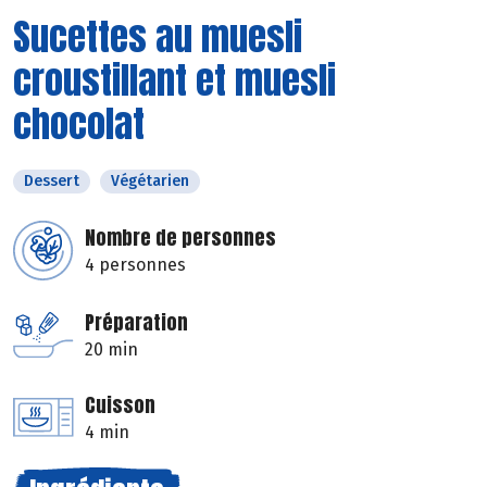
Sucettes au muesli
croustillant et muesli
chocolat
Dessert
Végétarien
Nombre de personnes
4 personnes
Préparation
20 min
Cuisson
4 min