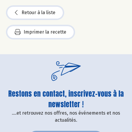
Retour à la liste
Imprimer la recette
Restons en contact, inscrivez-vous à la
newsletter !
....et retrouvez nos offres, nos événements et nos
actualités.