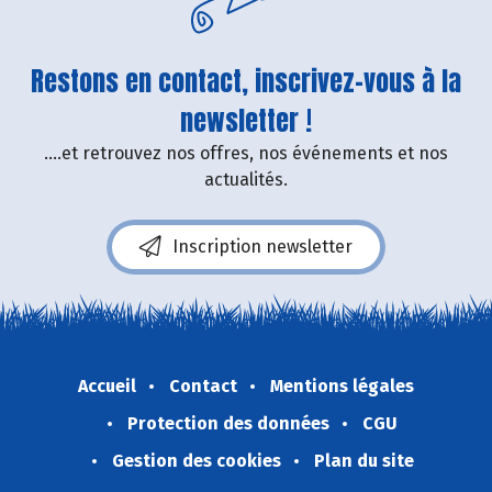
Restons en contact, inscrivez-vous à la
newsletter !
....et retrouvez nos offres, nos événements et nos
actualités.
Inscription newsletter
Accueil
Contact
Mentions légales
Protection des données
CGU
Gestion des cookies
Plan du site