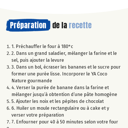
Préparation
de la
recette
1. Préchauffer le four à 180°c
2. Dans un grand saladier, mélanger la farine et le
sel, puis ajouter la levure
3. Dans un bol, écraser les bananes et le sucre pour
former une purée lisse. Incorporer le YA Coco
Nature gourmande
4. Verser la purée de banane dans la farine et
mélanger jusqu’à obtention d’une pâte homogène
5. Ajouter les noix et les pépites de chocolat
6. Huiler un moule rectangulaire ou à cake et y
verser votre préparation
7. Enfourner pour 40 à 50 minutes selon votre four