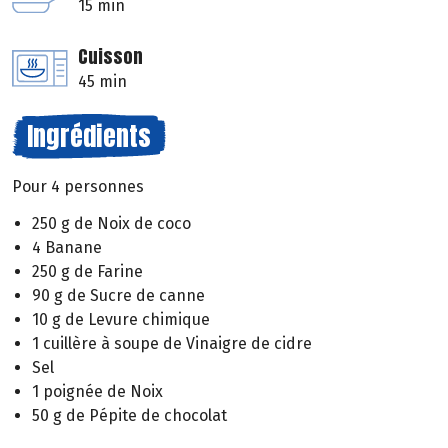
15 min
Cuisson
45 min
Ingrédients
Pour 4 personnes
250 g de Noix de coco
4 Banane
250 g de Farine
90 g de Sucre de canne
10 g de Levure chimique
1 cuillère à soupe de Vinaigre de cidre
Sel
1 poignée de Noix
50 g de Pépite de chocolat