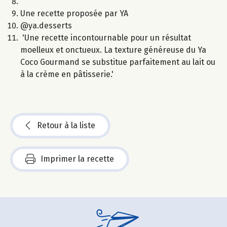
Une recette proposée par YA
@ya.desserts
'Une recette incontournable pour un résultat
moelleux et onctueux. La texture généreuse du Ya
Coco Gourmand se substitue parfaitement au lait ou
à la crème en pâtisserie.'
Retour à la liste
Imprimer la recette