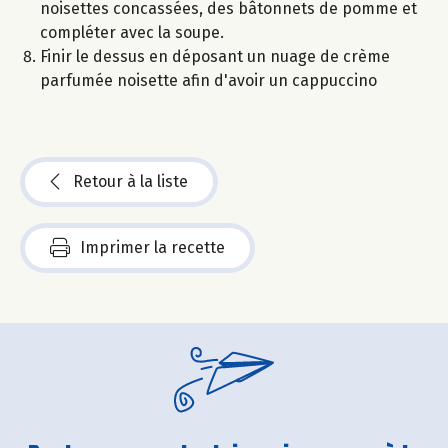
noisettes concassées, des bâtonnets de pomme et
compléter avec la soupe.
Finir le dessus en déposant un nuage de crème
parfumée noisette afin d'avoir un cappuccino
Retour à la liste
Imprimer la recette