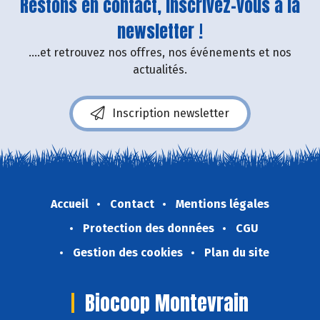
Restons en contact, inscrivez-vous à la
newsletter !
....et retrouvez nos offres, nos événements et nos
actualités.
Inscription newsletter
Accueil
Contact
Mentions légales
Protection des données
CGU
Gestion des cookies
Plan du site
Biocoop Montevrain