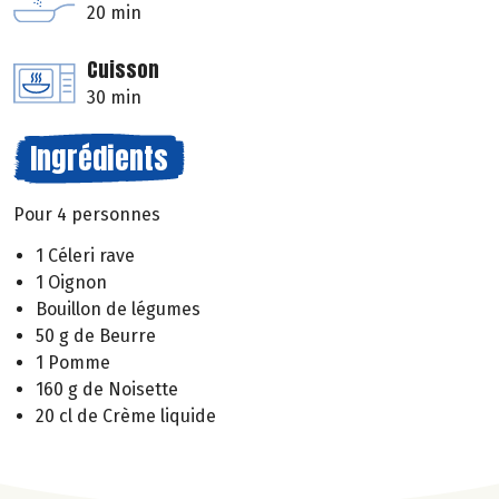
20 min
Cuisson
30 min
Ingrédients
Pour 4 personnes
1 Céleri rave
1 Oignon
Bouillon de légumes
50 g de Beurre
1 Pomme
160 g de Noisette
20 cl de Crème liquide