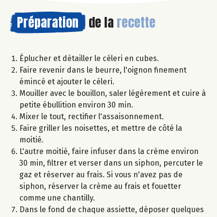
Préparation
de la
recette
Éplucher et détailler le céleri en cubes.
Faire revenir dans le beurre, l'oignon finement
émincé et ajouter le céleri.
Mouiller avec le bouillon, saler légèrement et cuire à
petite ébullition environ 30 min.
Mixer le tout, rectifier l'assaisonnement.
Faire griller les noisettes, et mettre de côté la
moitié.
L'autre moitié, faire infuser dans la crème environ
30 min, filtrer et verser dans un siphon, percuter le
gaz et réserver au frais. Si vous n'avez pas de
siphon, réserver la crème au frais et fouetter
comme une chantilly.
Dans le fond de chaque assiette, déposer quelques