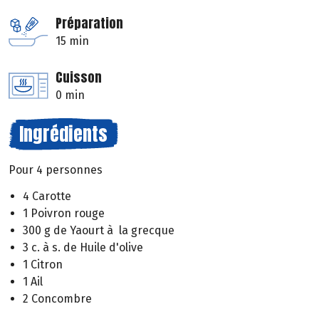
Préparation
15 min
Cuisson
0 min
Ingrédients
Pour 4 personnes
4 Carotte
1 Poivron rouge
300 g de Yaourt à la grecque
3 c. à s. de Huile d'olive
1 Citron
1 Ail
2 Concombre