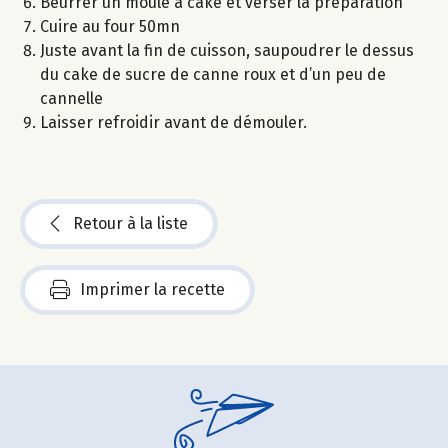
Beurrer un moule à cake et verser la préparation
Cuire au four 50mn
Juste avant la fin de cuisson, saupoudrer le dessus
du cake de sucre de canne roux et d’un peu de
cannelle
Laisser refroidir avant de démouler.
Retour à la liste
Imprimer la recette