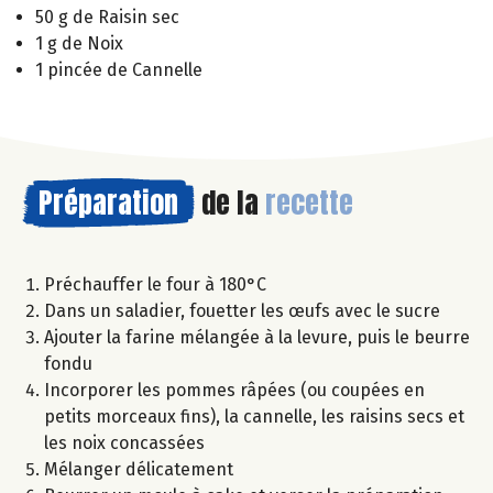
50 g de Raisin sec
1 g de Noix
1 pincée de Cannelle
Préparation
de la
recette
Préchauffer le four à 180°C
Dans un saladier, fouetter les œufs avec le sucre
Ajouter la farine mélangée à la levure, puis le beurre
fondu
Incorporer les pommes râpées (ou coupées en
petits morceaux fins), la cannelle, les raisins secs et
les noix concassées
Mélanger délicatement