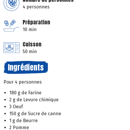
4 personnes
Préparation
10 min
Cuisson
50 min
Ingrédients
Pour 4 personnes
180 g de Farine
2 g de Levure chimique
3 Oeuf
150 g de Sucre de canne
1 g de Beurre
2 Pomme