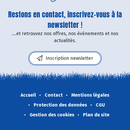
Restons en contact, inscrivez-vous à la
newsletter !
....et retrouvez nos offres, nos événements et nos
actualités.
Inscription newsletter
Accueil
Contact
Mentions légales
Protection des données
CGU
Gestion des cookies
Plan du site