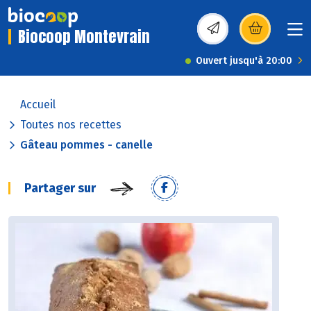
Biocoop Montevrain
(s’ouvre dans une nou
Ouvert jusqu'à 20:00
Accueil
Toutes nos recettes
Gâteau pommes - canelle
Partager sur