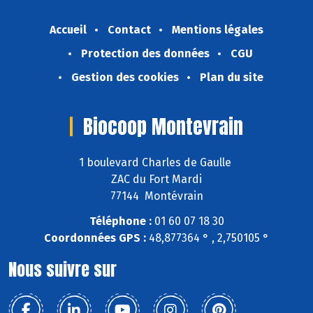
Accueil
Contact
Mentions légales
Protection des données
CGU
Gestion des cookies
Plan du site
Biocoop Montevrain
1 boulevard Charles de Gaulle
ZAC du Fort Mardi
77144 Montévrain
Téléphone :
01 60 07 18 30
Coordonnées GPS :
48,877364 ° , 2,750105 °
Nous suivre sur