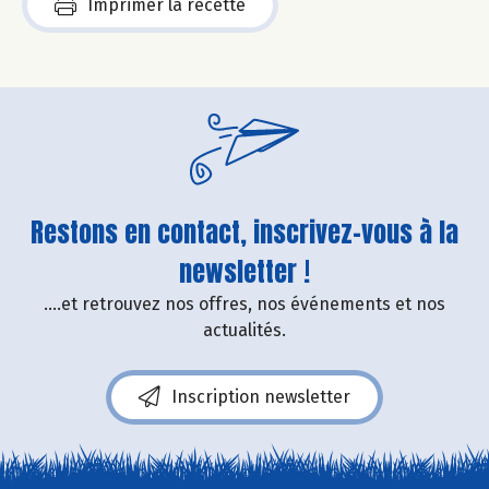
Imprimer la recette
Restons en contact, inscrivez-vous à la
newsletter !
....et retrouvez nos offres, nos événements et nos
actualités.
Inscription newsletter