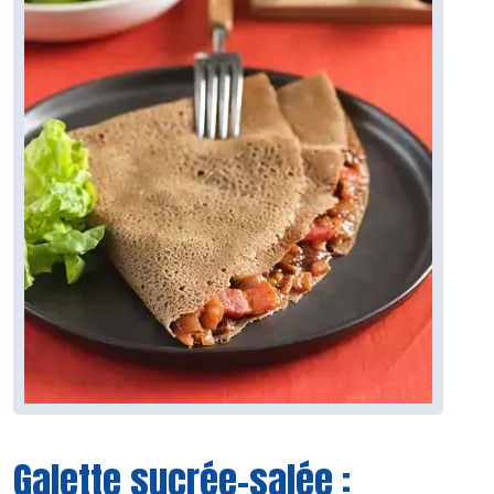
Galette sucrée-salée :