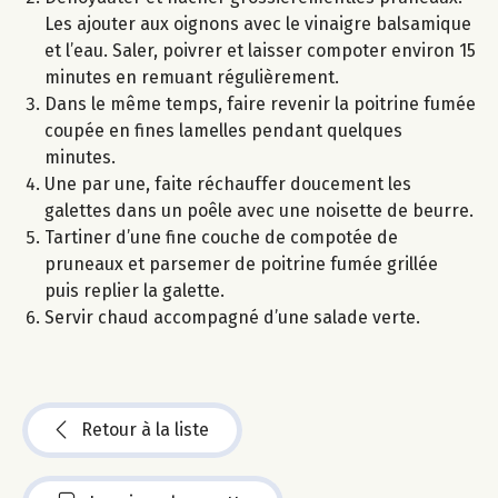
Les ajouter aux oignons avec le vinaigre balsamique
et l’eau. Saler, poivrer et laisser compoter environ 15
minutes en remuant régulièrement.
Dans le même temps, faire revenir la poitrine fumée
coupée en fines lamelles pendant quelques
minutes.
Une par une, faite réchauffer doucement les
galettes dans un poêle avec une noisette de beurre.
Tartiner d’une fine couche de compotée de
pruneaux et parsemer de poitrine fumée grillée
puis replier la galette.
Servir chaud accompagné d’une salade verte.
Retour à la liste