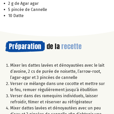
2 g de Agar agar
5 pincée de Cannelle
10 Datte
Préparation
de la
recette
Mixer les dattes lavées et dénoyautées avec le lait
d’avoine, 2 cs de purée de noisette, l’arrow-root,
l’agar-agar et 3 pincées de cannelle
Verser ce mélange dans une cocotte et mettre sur
le feu, remuer régulièrement jusqu’à ébullition
Verser dans des ramequins individuels, laisser
refroidir, filmer et réserver au réfrigérateur
Mixer dattes lavées et dénoyautées avec un peu