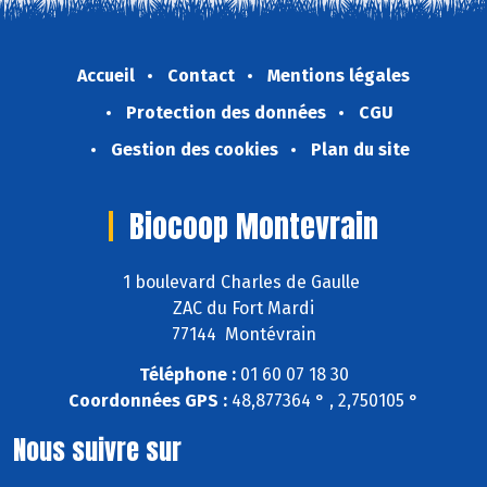
Accueil
Contact
Mentions légales
Protection des données
CGU
Gestion des cookies
Plan du site
Biocoop Montevrain
1 boulevard Charles de Gaulle
ZAC du Fort Mardi
77144 Montévrain
Téléphone :
01 60 07 18 30
Coordonnées GPS :
48,877364 ° , 2,750105 °
Nous suivre sur