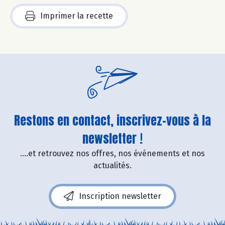
Imprimer la recette
Restons en contact, inscrivez-vous à la
newsletter !
....et retrouvez nos offres, nos événements et nos
actualités.
Inscription newsletter