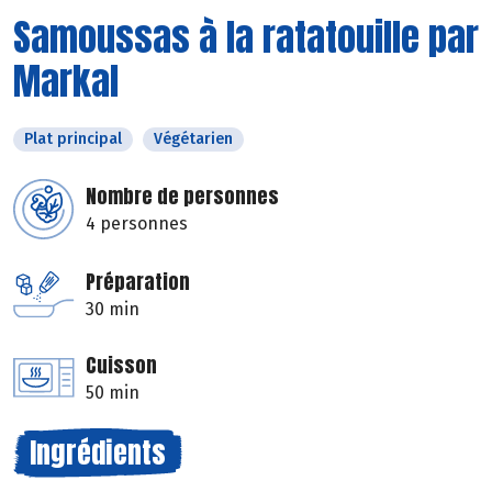
Samoussas à la ratatouille par
Markal
Plat principal
Végétarien
Nombre de personnes
4 personnes
Préparation
30 min
Cuisson
50 min
Ingrédients