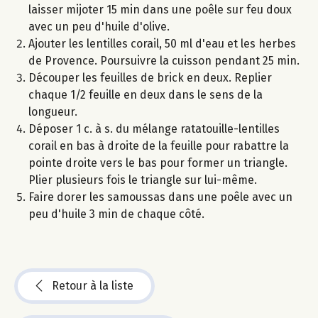
laisser mijoter 15 min dans une poêle sur feu doux
avec un peu d'huile d'olive.
Ajouter les lentilles corail, 50 ml d'eau et les herbes
de Provence. Poursuivre la cuisson pendant 25 min.
Découper les feuilles de brick en deux. Replier
chaque 1/2 feuille en deux dans le sens de la
longueur.
Déposer 1 c. à s. du mélange ratatouille-lentilles
corail en bas à droite de la feuille pour rabattre la
pointe droite vers le bas pour former un triangle.
Plier plusieurs fois le triangle sur lui-même.
Faire dorer les samoussas dans une poêle avec un
peu d'huile 3 min de chaque côté.
Retour à la liste