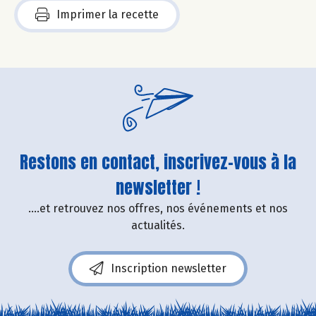
Imprimer la recette
Restons en contact, inscrivez-vous à la
newsletter !
....et retrouvez nos offres, nos événements et nos
actualités.
Inscription newsletter