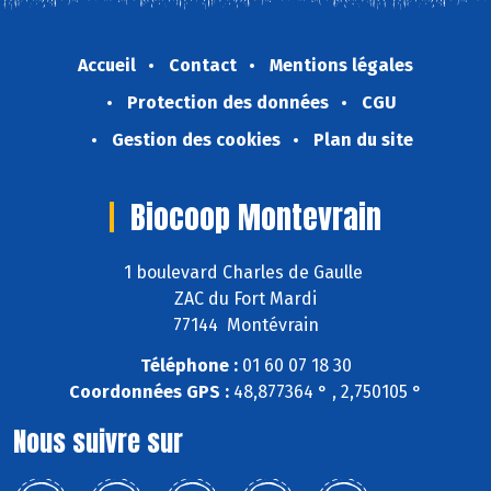
Accueil
Contact
Mentions légales
Protection des données
CGU
Gestion des cookies
Plan du site
Biocoop Montevrain
1 boulevard Charles de Gaulle
ZAC du Fort Mardi
77144 Montévrain
Téléphone :
01 60 07 18 30
Coordonnées GPS :
48,877364 ° , 2,750105 °
Nous suivre sur