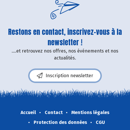
Restons en contact, inscrivez-vous à la
newsletter !
....et retrouvez nos offres, nos événements et nos
actualités.
Inscription newsletter
Accueil
Contact
Mentions légales
Protection des données
CGU