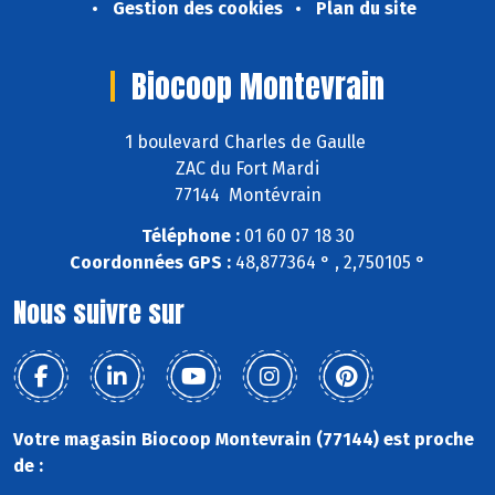
Gestion des cookies
Plan du site
Biocoop Montevrain
1 boulevard Charles de Gaulle
ZAC du Fort Mardi
77144 Montévrain
Téléphone :
01 60 07 18 30
Coordonnées GPS :
48,877364 ° , 2,750105 °
Nous suivre sur
Votre magasin Biocoop Montevrain (77144) est proche
de :