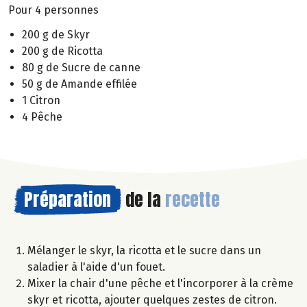
Pour 4 personnes
200 g de Skyr
200 g de Ricotta
80 g de Sucre de canne
50 g de Amande effilée
1 Citron
4 Pêche
Préparation
de la
recette
Mélanger le skyr, la ricotta et le sucre dans un
saladier à l'aide d'un fouet.
Mixer la chair d'une pêche et l'incorporer à la crème
skyr et ricotta, ajouter quelques zestes de citron.