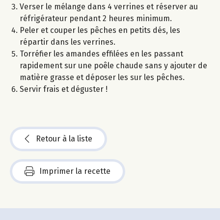
Verser le mélange dans 4 verrines et réserver au
réfrigérateur pendant 2 heures minimum.
Peler et couper les pêches en petits dés, les
répartir dans les verrines.
Torréfier les amandes effilées en les passant
rapidement sur une poêle chaude sans y ajouter de
matière grasse et déposer les sur les pêches.
Servir frais et déguster !
Retour à la liste
Imprimer la recette