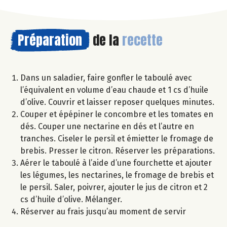
Préparation
de la
recette
Dans un saladier, faire gonfler le taboulé avec
l’équivalent en volume d’eau chaude et 1 cs d’huile
d’olive. Couvrir et laisser reposer quelques minutes.
Couper et épépiner le concombre et les tomates en
dés. Couper une nectarine en dés et l’autre en
tranches. Ciseler le persil et émietter le fromage de
brebis. Presser le citron. Réserver les préparations.
Aérer le taboulé à l’aide d’une fourchette et ajouter
les légumes, les nectarines, le fromage de brebis et
le persil. Saler, poivrer, ajouter le jus de citron et 2
cs d’huile d’olive. Mélanger.
Réserver au frais jusqu’au moment de servir