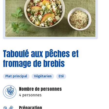
Taboulé aux pêches et
fromage de brebis
Plat principal
Végétarien
Eté
Nombre de personnes
4 personnes
Préparation