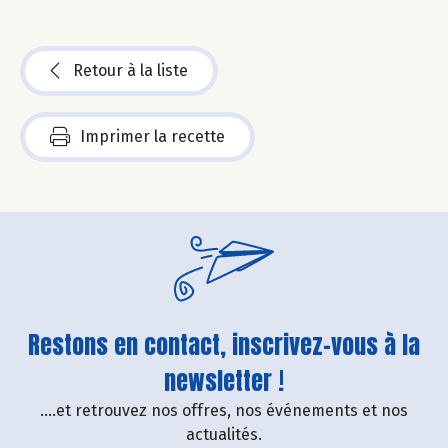
Retour à la liste
Imprimer la recette
Restons en contact, inscrivez-vous à la
newsletter !
....et retrouvez nos offres, nos événements et nos
actualités.