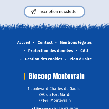
Inscription newsletter
Accueil
Contact
Mentions légales
Protection des données
CGU
Gestion des cookies
Plan du site
Biocoop Montevrain
1 boulevard Charles de Gaulle
ZAC du Fort Mardi
77144 Montévrain