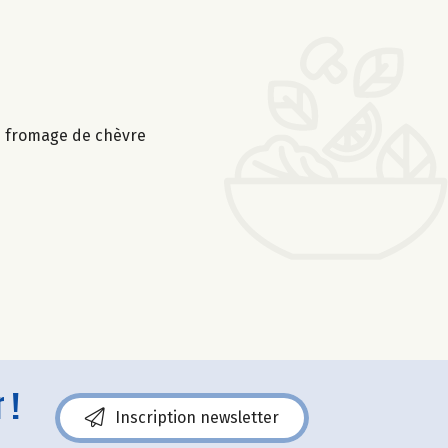
 le fromage de chèvre
 !
Inscription newsletter