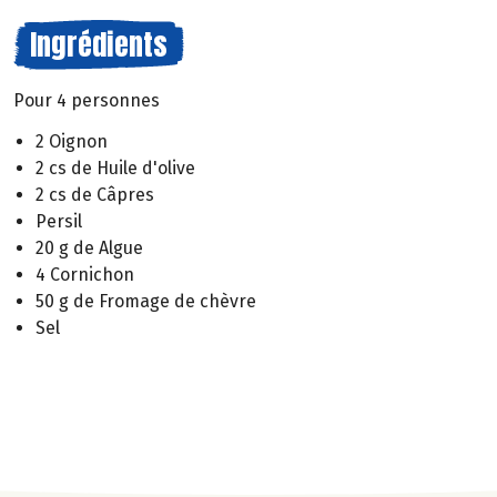
Ingrédients
Pour 4 personnes
2 Oignon
2 cs de Huile d'olive
2 cs de Câpres
Persil
20 g de Algue
4 Cornichon
50 g de Fromage de chèvre
Sel