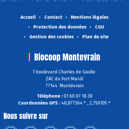
Accueil
Contact
Mentions légales
Protection des données
CGU
Gestion des cookies
Plan du site
Biocoop Montevrain
1 boulevard Charles de Gaulle
ZAC du Fort Mardi
77144 Montévrain
Téléphone :
01 60 07 18 30
Coordonnées GPS :
48,877364 ° , 2,750105 °
Nous suivre sur