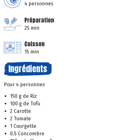
4 personnes
Préparation
25 min
Cuisson
15 min
Ingrédients
Pour 4 personnes
150 g de Riz
100 g de Tofu
2 Carotte
2 Tomate
1 Courgette
0.5 Concombre