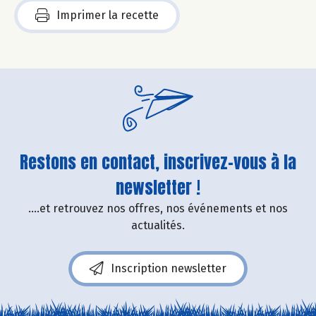
Imprimer la recette
Restons en contact, inscrivez-vous à la
newsletter !
....et retrouvez nos offres, nos événements et nos
actualités.
Inscription newsletter