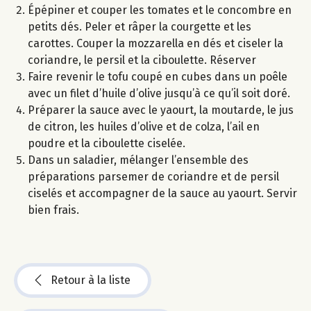
Épépiner et couper les tomates et le concombre en
petits dés. Peler et râper la courgette et les
carottes. Couper la mozzarella en dés et ciseler la
coriandre, le persil et la ciboulette. Réserver
Faire revenir le tofu coupé en cubes dans un poêle
avec un filet d’huile d’olive jusqu’à ce qu’il soit doré.
Préparer la sauce avec le yaourt, la moutarde, le jus
de citron, les huiles d’olive et de colza, l’ail en
poudre et la ciboulette ciselée.
Dans un saladier, mélanger l’ensemble des
préparations parsemer de coriandre et de persil
ciselés et accompagner de la sauce au yaourt. Servir
bien frais.
Retour à la liste