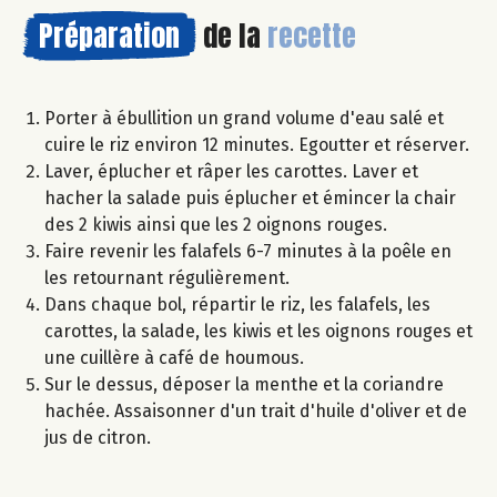
Préparation
de la
recette
Porter à ébullition un grand volume d'eau salé et
cuire le riz environ 12 minutes. Egoutter et réserver.
Laver, éplucher et râper les carottes. Laver et
hacher la salade puis éplucher et émincer la chair
des 2 kiwis ainsi que les 2 oignons rouges.
Faire revenir les falafels 6-7 minutes à la poêle en
les retournant régulièrement.
Dans chaque bol, répartir le riz, les falafels, les
carottes, la salade, les kiwis et les oignons rouges et
une cuillère à café de houmous.
Sur le dessus, déposer la menthe et la coriandre
hachée. Assaisonner d'un trait d'huile d'oliver et de
jus de citron.