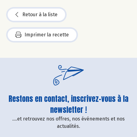
Retour à la liste
Imprimer la recette
Restons en contact, inscrivez-vous à la
newsletter !
....et retrouvez nos offres, nos événements et nos
actualités.