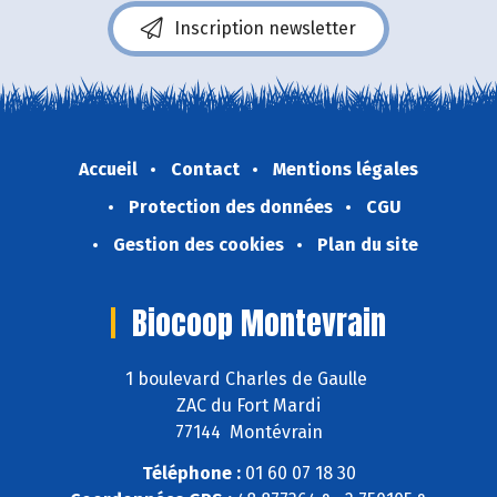
Inscription newsletter
Accueil
Contact
Mentions légales
Protection des données
CGU
Gestion des cookies
Plan du site
Biocoop Montevrain
1 boulevard Charles de Gaulle
ZAC du Fort Mardi
77144 Montévrain
Téléphone :
01 60 07 18 30