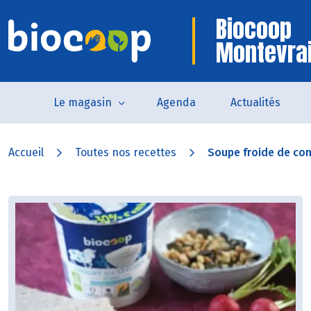
Biocoop
Montevra
Le magasin
Agenda
Actualités
Accueil
Toutes nos recettes
Soupe froide de con