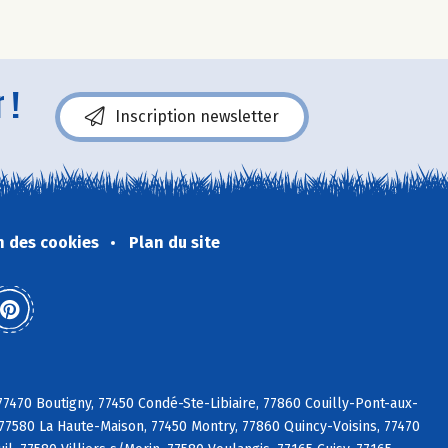
 !
Inscription newsletter
n des cookies
Plan du site
77470 Boutigny, 77450 Condé-Ste-Libiaire, 77860 Couilly-Pont-aux-
7580 La Haute-Maison, 77450 Montry, 77860 Quincy-Voisins, 77470