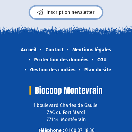
Inscription newsletter
Accueil
Contact
Mentions légales
Protection des données
CGU
Gestion des cookies
Plan du site
Biocoop Montevrain
1 boulevard Charles de Gaulle
ZAC du Fort Mardi
77144 Montévrain
Téléphone :
01 60 07 18 30