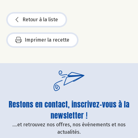
Retour à la liste
Imprimer la recette
Restons en contact, inscrivez-vous à la
newsletter !
....et retrouvez nos offres, nos événements et nos
actualités.