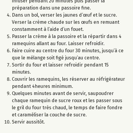
infuser pendant 20 minutes puis passer la
préparation dans une passoire fine.
Dans un bol, verser les jaunes d’œuf et le sucre.
Verser la crème chaude sur les œufs en remuant
constamment à l’aide d’un fouet.
Passer la crème à la passoire et la répartir dans 4
ramequins allant au four. Laisser refroidir.
Faire cuire au centre du four 30 minutes, jusqu’à ce
que le mélange soit figé jusqu’au centre.
Sortir du four et laisser refroidir pendant 15
minutes.
Couvrir les ramequins, les réserver au réfrigérateur
pendant 4heures minimum.
Quelques minutes avant de servir, saupoudrer
chaque ramequin de sucre roux et les passer sous
le gril du four très chaud, le temps de faire fondre
et caraméliser la couche de sucre.
Servir aussitôt.