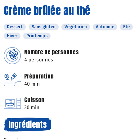
Crème brûlée au thé
Dessert
Sans gluten
Végétarien
Automne
Eté
Hiver
Printemps
Nombre de personnes
4 personnes
Préparation
40 min
Cuisson
30 min
Ingrédients