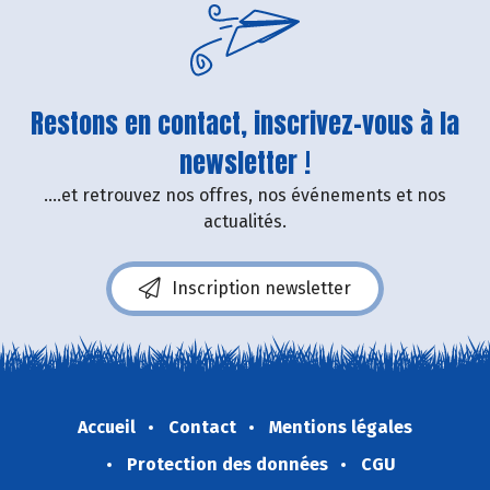
Restons en contact, inscrivez-vous à la
newsletter !
....et retrouvez nos offres, nos événements et nos
actualités.
Inscription newsletter
Accueil
Contact
Mentions légales
Protection des données
CGU