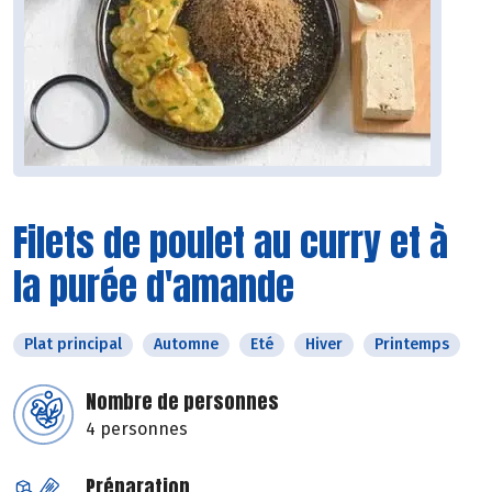
Filets de poulet au curry et à
la purée d'amande
Plat principal
Automne
Eté
Hiver
Printemps
Nombre de personnes
4 personnes
Préparation