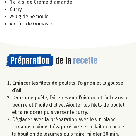
1 c. à s. de Crème d'amande
Curry
250 g de Semoule
4 c. à c de Gomasio
Préparation
de la
recette
Emincer les filets de poulets, l’oignon et la gousse
d’ail.
Dans une poêle, faire revenir l’oignon et l’ail dans le
beurre et l'huile d'olive. Ajouter les filets de poulet
et faire dorer puis verser le curry.
Déglacer avec la préparation avec le vin blanc.
Lorsque le vin est évaporé, verser le lait de coco et
le bouillon de légumes puis faire mijoter 20 min.