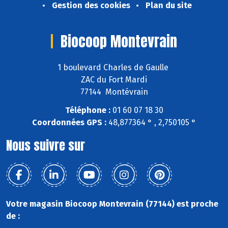
Gestion des cookies
Plan du site
Biocoop Montevrain
1 boulevard Charles de Gaulle
ZAC du Fort Mardi
77144 Montévrain
Téléphone :
01 60 07 18 30
Coordonnées GPS :
48,877364 ° , 2,750105 °
Nous suivre sur
Votre magasin Biocoop Montevrain (77144) est proche
de :