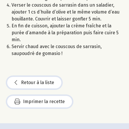
Verser le couscous de sarrasin dans un saladier,
ajouter 1 cs d’huile d’olive et le même volume d’eau
bouillante. Couvrir et laisser gonfler 5 min.
En fin de cuisson, ajouter la crème fraîche et la
purée d’amande à la préparation puis faire cuire 5
min.
Servir chaud avec le couscous de sarrasin,
saupoudré de gomasio !
Retour à la liste
Imprimer la recette