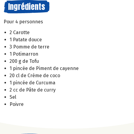
Ingrédients
Pour 4 personnes
2 Carotte
1 Patate douce
3 Pomme de terre
1 Potimarron
200 g de Tofu
1 pincée de Piment de cayenne
20 cl de Crème de coco
1 pincée de Curcuma
2 cc de Pâte de curry
Sel
Poivre