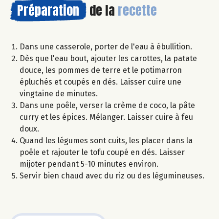
Préparation
de la
recette
Dans une casserole, porter de l'eau à ébullition.
Dès que l'eau bout, ajouter les carottes, la patate
douce, les pommes de terre et le potimarron
épluchés et coupés en dés. Laisser cuire une
vingtaine de minutes.
Dans une poêle, verser la crème de coco, la pâte
curry et les épices. Mélanger. Laisser cuire à feu
doux.
Quand les légumes sont cuits, les placer dans la
poêle et rajouter le tofu coupé en dés. Laisser
mijoter pendant 5-10 minutes environ.
Servir bien chaud avec du riz ou des légumineuses.