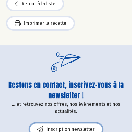
Retour à la liste
Imprimer la recette
Restons en contact, inscrivez-vous à la
newsletter !
....et retrouvez nos offres, nos événements et nos
actualités.
Inscription newsletter