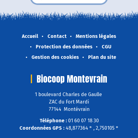
Accueil
Contact
Mentions légales
Protection des données
CGU
Gestion des cookies
Plan du site
Biocoop Montevrain
1 boulevard Charles de Gaulle
ZAC du Fort Mardi
77144 Montévrain
Téléphone :
01 60 07 18 30
Coordonnées GPS :
48,877364 ° , 2,750105 °