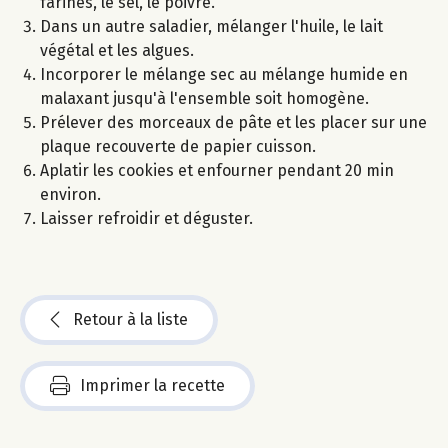
farines, le sel, le poivre.
Dans un autre saladier, mélanger l'huile, le lait
végétal et les algues.
Incorporer le mélange sec au mélange humide en
malaxant jusqu'à l'ensemble soit homogène.
Prélever des morceaux de pâte et les placer sur une
plaque recouverte de papier cuisson.
Aplatir les cookies et enfourner pendant 20 min
environ.
Laisser refroidir et déguster.
Retour à la liste
Imprimer la recette