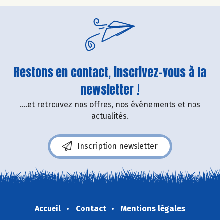
Restons en contact, inscrivez-vous à la
newsletter !
....et retrouvez nos offres, nos événements et nos
actualités.
Inscription newsletter
Accueil
Contact
Mentions légales