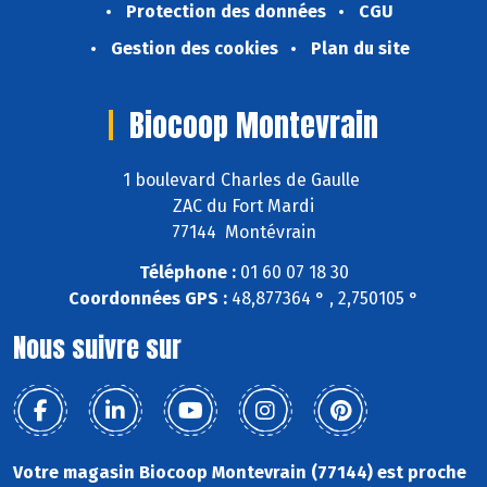
Protection des données
CGU
Gestion des cookies
Plan du site
Biocoop Montevrain
1 boulevard Charles de Gaulle
ZAC du Fort Mardi
77144 Montévrain
Téléphone :
01 60 07 18 30
Coordonnées GPS :
48,877364 ° , 2,750105 °
Nous suivre sur
Votre magasin Biocoop Montevrain (77144) est proche