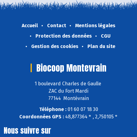
Accueil
Contact
Mentions légales
Protection des données
CGU
Gestion des cookies
Plan du site
Biocoop Montevrain
1 boulevard Charles de Gaulle
ZAC du Fort Mardi
77144 Montévrain
Téléphone :
01 60 07 18 30
Coordonnées GPS :
48,877364 ° , 2,750105 °
Nous suivre sur