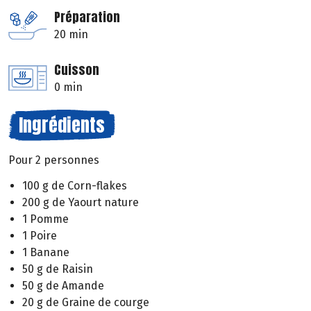
Préparation
20 min
Cuisson
0 min
Ingrédients
Pour 2 personnes
100 g de Corn-flakes
200 g de Yaourt nature
1 Pomme
1 Poire
1 Banane
50 g de Raisin
50 g de Amande
20 g de Graine de courge