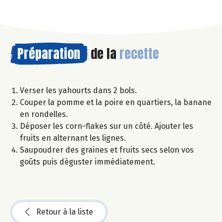
Préparation
de la
recette
Verser les yahourts dans 2 bols.
Couper la pomme et la poire en quartiers, la banane
en rondelles.
Déposer les corn-flakes sur un côté. Ajouter les
fruits en alternant les lignes.
Saupoudrer des graines et fruits secs selon vos
goûts puis déguster immédiatement.
Retour à la liste