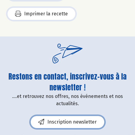
Imprimer la recette
Restons en contact, inscrivez-vous à la
newsletter !
....et retrouvez nos offres, nos événements et nos
actualités.
Inscription newsletter