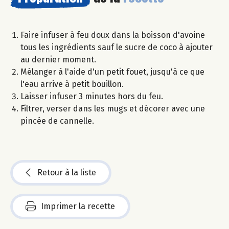
Faire infuser à feu doux dans la boisson d'avoine
tous les ingrédients sauf le sucre de coco à ajouter
au dernier moment.
Mélanger à l'aide d'un petit fouet, jusqu'à ce que
l'eau arrive à petit bouillon.
Laisser infuser 3 minutes hors du feu.
Filtrer, verser dans les mugs et décorer avec une
pincée de cannelle.
Retour à la liste
Imprimer la recette