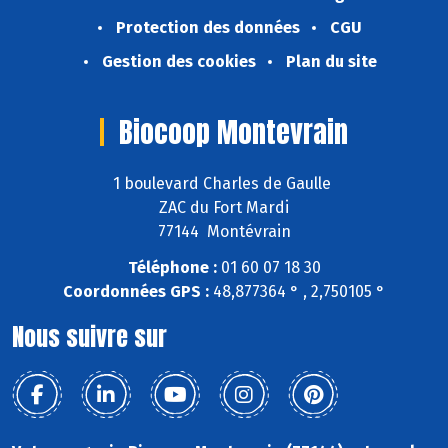
Protection des données
CGU
Gestion des cookies
Plan du site
Biocoop Montevrain
1 boulevard Charles de Gaulle
ZAC du Fort Mardi
77144 Montévrain
Téléphone :
01 60 07 18 30
Coordonnées GPS :
48,877364 ° , 2,750105 °
Nous suivre sur