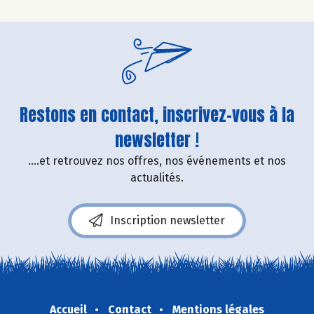
Restons en contact, inscrivez-vous à la
newsletter !
....et retrouvez nos offres, nos événements et nos
actualités.
Inscription newsletter
Accueil
Contact
Mentions légales