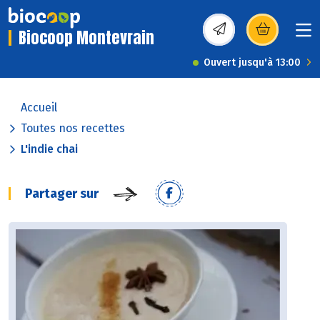
Biocoop Montevrain
(s’ouvre dans une nou
Ouvert jusqu'à 13:00
Accueil
Toutes nos recettes
L'indie chai
Partager sur