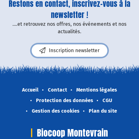
Restons en contact, inscrivez-vous à la
newsletter !
....et retrouvez nos offres, nos événements et nos
actualités.
Inscription newsletter
Accueil
Contact
Mentions légales
Protection des données
CGU
Gestion des cookies
Plan du site
Biocoop Montevrain