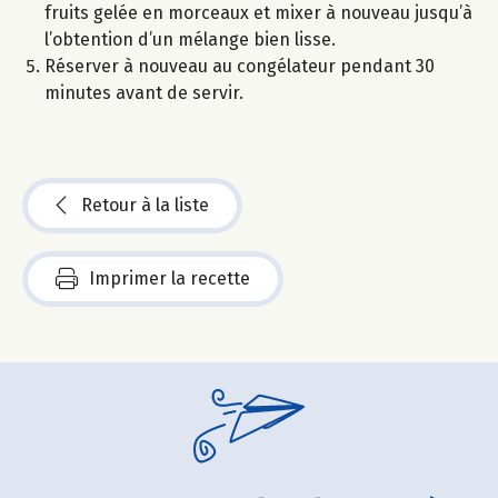
fruits gelée en morceaux et mixer à nouveau jusqu’à
l’obtention d’un mélange bien lisse.
Réserver à nouveau au congélateur pendant 30
minutes avant de servir.
Retour à la liste
Imprimer la recette