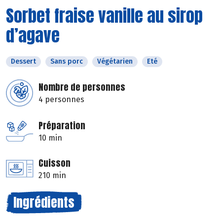
Sorbet fraise vanille au sirop
d’agave
Dessert
Sans porc
Végétarien
Eté
Nombre de personnes
4 personnes
Préparation
10 min
Cuisson
210 min
Ingrédients