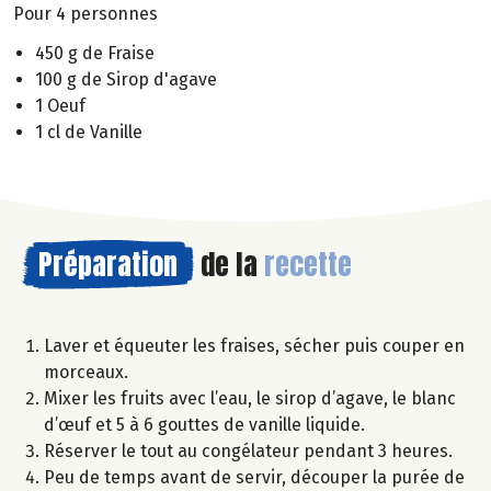
Pour 4 personnes
450 g de Fraise
100 g de Sirop d'agave
1 Oeuf
1 cl de Vanille
Préparation
de la
recette
Laver et équeuter les fraises, sécher puis couper en
morceaux.
Mixer les fruits avec l’eau, le sirop d’agave, le blanc
d’œuf et 5 à 6 gouttes de vanille liquide.
Réserver le tout au congélateur pendant 3 heures.
Peu de temps avant de servir, découper la purée de