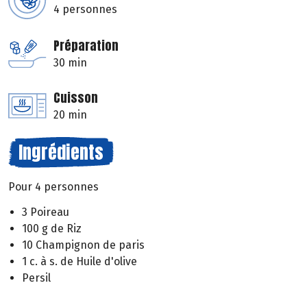
4 personnes
Préparation
30 min
Cuisson
20 min
Ingrédients
Pour 4 personnes
3 Poireau
100 g de Riz
10 Champignon de paris
1 c. à s. de Huile d'olive
Persil