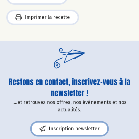
Imprimer la recette
Restons en contact, inscrivez-vous à la
newsletter !
....et retrouvez nos offres, nos événements et nos
actualités.
Inscription newsletter