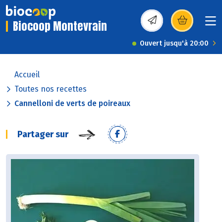
Biocoop Montevrain
(s’ouvre dans une nou
Ouvert jusqu'à 20:00
Accueil
Toutes nos recettes
Cannelloni de verts de poireaux
Partager sur