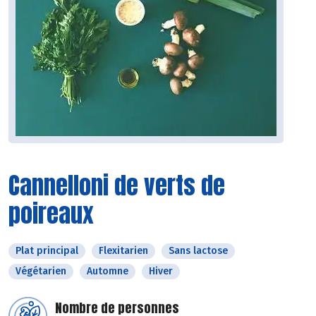
Cannelloni de verts de
poireaux
Plat principal
Flexitarien
Sans lactose
Végétarien
Automne
Hiver
Nombre de personnes