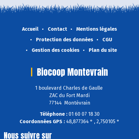
Accueil
Contact
Mentions légales
Protection des données
CGU
Gestion des cookies
Plan du site
Biocoop Montevrain
1 boulevard Charles de Gaulle
ZAC du Fort Mardi
77144 Montévrain
Téléphone :
01 60 07 18 30
Coordonnées GPS :
48,877364 ° , 2,750105 °
Nous suivre sur