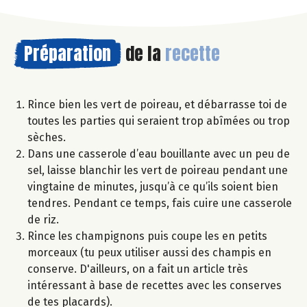
Préparation
de la
recette
Rince bien les vert de poireau, et débarrasse toi de
toutes les parties qui seraient trop abîmées ou trop
sèches.
Dans une casserole d’eau bouillante avec un peu de
sel, laisse blanchir les vert de poireau pendant une
vingtaine de minutes, jusqu’à ce qu’ils soient bien
tendres. Pendant ce temps, fais cuire une casserole
de riz.
Rince les champignons puis coupe les en petits
morceaux (tu peux utiliser aussi des champis en
conserve. D'ailleurs, on a fait un article très
intéressant à base de recettes avec les conserves
de tes placards).